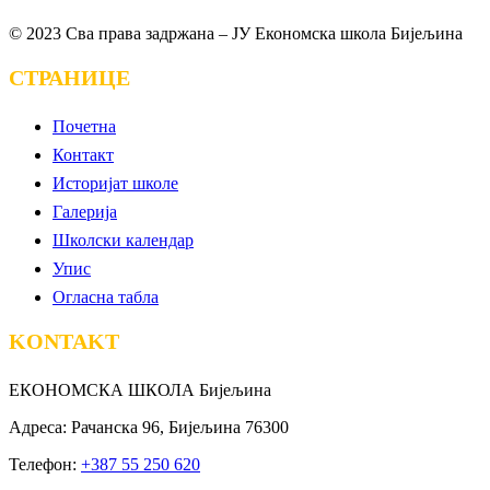
© 2023 Сва права задржана – ЈУ Економска школа Бијељина
СТРАНИЦЕ
Почетна
Контакт
Историјат школе
Галерија
Школски календар
Упис
Огласна табла
KONTAKT
ЕКОНОМСКА ШКОЛА Бијељина
Адреса: Рачанска 96, Бијељина 76300
Телефон:
+387 55 250 620